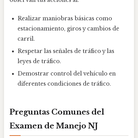
observan tus acciones al:
Realizar maniobras básicas como
estacionamiento, giros y cambios de
carril.
Respetar las señales de tráfico y las
leyes de tráfico.
Demostrar control del vehículo en
diferentes condiciones de tráfico.
Preguntas Comunes del
Examen de Manejo NJ