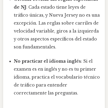
de NJ
: Cada estado tiene leyes de
tráfico únicas, y Nueva Jersey no es una
excepción. Las reglas sobre carriles de
velocidad variable, giros a la izquierda
y otros aspectos específicos del estado
son fundamentales.
No practicar el idioma inglés
: Si el
examen es en inglés y no es tu primer
idioma, practica el vocabulario técnico
de tráfico para entender
correctamente las preguntas.