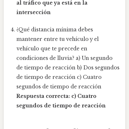
al tráfico que ya está en la
intersección
¿Qué distancia mínima debes
mantener entre tu vehículo y el
vehículo que te precede en
condiciones de lluvia? a) Un segundo
de tiempo de reacción b) Dos segundos
de tiempo de reacción c) Cuatro
segundos de tiempo de reacción
Respuesta correcta: c) Cuatro
segundos de tiempo de reacción