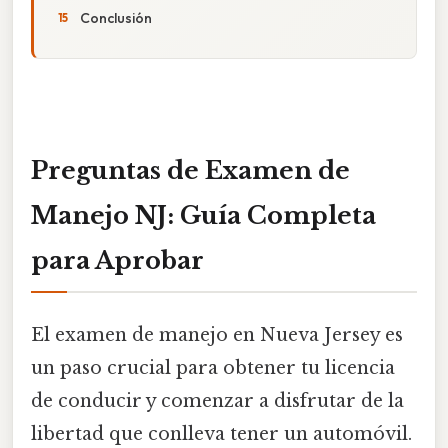
Conclusión
Preguntas de Examen de
Manejo NJ: Guía Completa
para Aprobar
El examen de manejo en Nueva Jersey es
un paso crucial para obtener tu licencia
de conducir y comenzar a disfrutar de la
libertad que conlleva tener un automóvil.