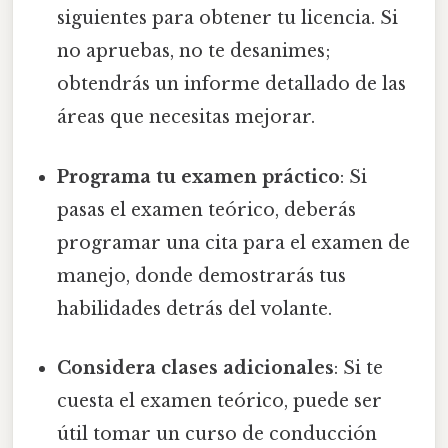
siguientes para obtener tu licencia. Si
no apruebas, no te desanimes;
obtendrás un informe detallado de las
áreas que necesitas mejorar.
Programa tu examen práctico
: Si
pasas el examen teórico, deberás
programar una cita para el examen de
manejo, donde demostrarás tus
habilidades detrás del volante.
Considera clases adicionales
: Si te
cuesta el examen teórico, puede ser
útil tomar un curso de conducción