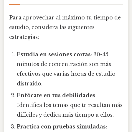
Para aprovechar al máximo tu tiempo de
estudio, considera las siguientes
estrategias:
Estudia en sesiones cortas
: 30-45
minutos de concentración son más
efectivos que varias horas de estudio
distraído.
Enfócate en tus debilidades
:
Identifica los temas que te resultan más
difíciles y dedica más tiempo a ellos.
Practica con pruebas simuladas
: