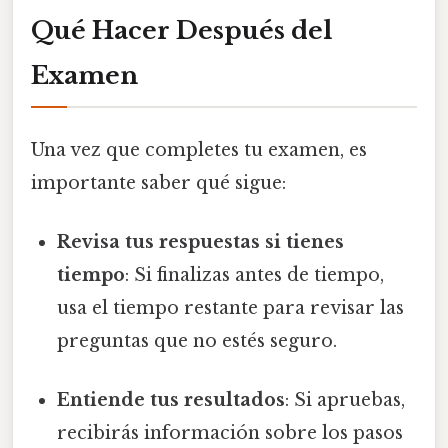
Qué Hacer Después del
Examen
Una vez que completes tu examen, es
importante saber qué sigue:
Revisa tus respuestas si tienes
tiempo
: Si finalizas antes de tiempo,
usa el tiempo restante para revisar las
preguntas que no estés seguro.
Entiende tus resultados
: Si apruebas,
recibirás información sobre los pasos