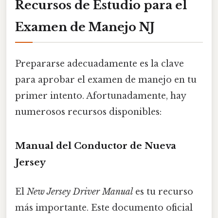
Recursos de Estudio para el
Examen de Manejo NJ
Prepararse adecuadamente es la clave
para aprobar el examen de manejo en tu
primer intento. Afortunadamente, hay
numerosos recursos disponibles:
Manual del Conductor de Nueva
Jersey
El
New Jersey Driver Manual
es tu recurso
más importante. Este documento oficial