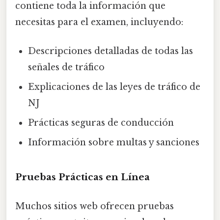
contiene toda la información que
necesitas para el examen, incluyendo:
Descripciones detalladas de todas las
señales de tráfico
Explicaciones de las leyes de tráfico de
NJ
Prácticas seguras de conducción
Información sobre multas y sanciones
Pruebas Prácticas en Línea
Muchos sitios web ofrecen pruebas