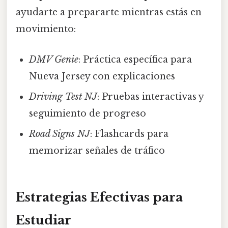
ayudarte a prepararte mientras estás en
movimiento:
DMV Genie
: Práctica específica para
Nueva Jersey con explicaciones
Driving Test NJ
: Pruebas interactivas y
seguimiento de progreso
Road Signs NJ
: Flashcards para
memorizar señales de tráfico
Estrategias Efectivas para
Estudiar