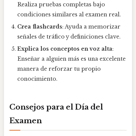
Realiza pruebas completas bajo
condiciones similares al examen real.
Crea flashcards
: Ayuda a memorizar
señales de tráfico y definiciones clave.
Explica los conceptos en voz alta
:
Enseñar a alguien más es una excelente
manera de reforzar tu propio
conocimiento.
Consejos para el Día del
Examen