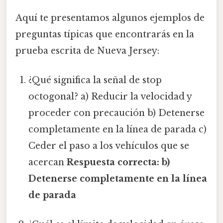
Aquí te presentamos algunos ejemplos de
preguntas típicas que encontrarás en la
prueba escrita de Nueva Jersey:
¿Qué significa la señal de stop
octogonal? a) Reducir la velocidad y
proceder con precaución b) Detenerse
completamente en la línea de parada c)
Ceder el paso a los vehículos que se
acercan
Respuesta correcta: b)
Detenerse completamente en la línea
de parada