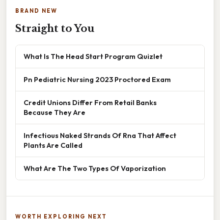
BRAND NEW
Straight to You
What Is The Head Start Program Quizlet
Pn Pediatric Nursing 2023 Proctored Exam
Credit Unions Differ From Retail Banks
Because They Are
Infectious Naked Strands Of Rna That Affect
Plants Are Called
What Are The Two Types Of Vaporization
WORTH EXPLORING NEXT