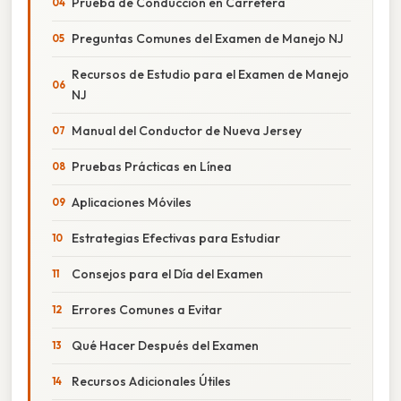
Prueba de Conducción en Carretera
Preguntas Comunes del Examen de Manejo NJ
Recursos de Estudio para el Examen de Manejo
NJ
Manual del Conductor de Nueva Jersey
Pruebas Prácticas en Línea
Aplicaciones Móviles
Estrategias Efectivas para Estudiar
Consejos para el Día del Examen
Errores Comunes a Evitar
Qué Hacer Después del Examen
Recursos Adicionales Útiles