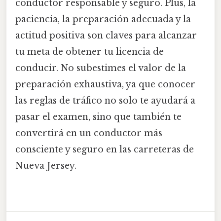
conductor responsable y seguro. Plus, la
paciencia, la preparación adecuada y la
actitud positiva son claves para alcanzar
tu meta de obtener tu licencia de
conducir. No subestimes el valor de la
preparación exhaustiva, ya que conocer
las reglas de tráfico no solo te ayudará a
pasar el examen, sino que también te
convertirá en un conductor más
consciente y seguro en las carreteras de
Nueva Jersey.