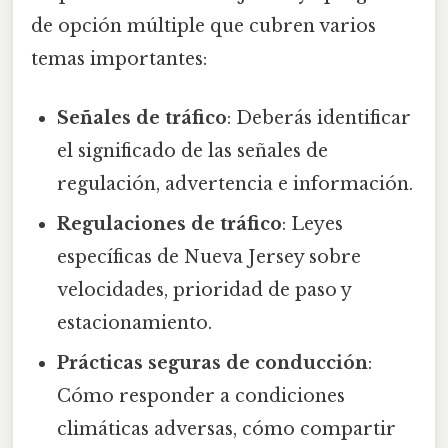
de opción múltiple que cubren varios
temas importantes:
Señales de tráfico
: Deberás identificar
el significado de las señales de
regulación, advertencia e información.
Regulaciones de tráfico
: Leyes
específicas de Nueva Jersey sobre
velocidades, prioridad de paso y
estacionamiento.
Prácticas seguras de conducción
:
Cómo responder a condiciones
climáticas adversas, cómo compartir