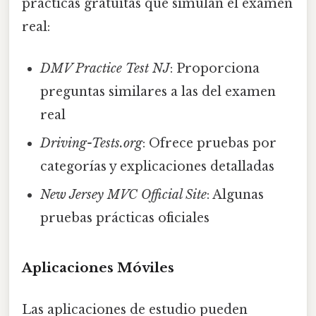
prácticas gratuitas que simulan el examen
real:
DMV Practice Test NJ
: Proporciona
preguntas similares a las del examen
real
Driving-Tests.org
: Ofrece pruebas por
categorías y explicaciones detalladas
New Jersey MVC Official Site
: Algunas
pruebas prácticas oficiales
Aplicaciones Móviles
Las aplicaciones de estudio pueden