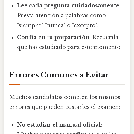
Lee cada pregunta cuidadosamente
:
Presta atención a palabras como
"siempre", "nunca" o "excepto".
Confía en tu preparación
: Recuerda
que has estudiado para este momento.
Errores Comunes a Evitar
Muchos candidatos cometen los mismos
errores que pueden costarles el examen:
No estudiar el manual oficial
: