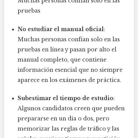
Muchas personas confían solo en las
pruebas
No estudiar el manual oficial
:
Muchas personas confían solo en las
pruebas en línea y pasan por alto el
manual completo, que contiene
información esencial que no siempre
aparece en los exámenes de práctica.
Subestimar el tiempo de estudio
:
Algunos candidatos creen que pueden
prepararse en un día o dos, pero
memorizar las reglas de tráfico y las