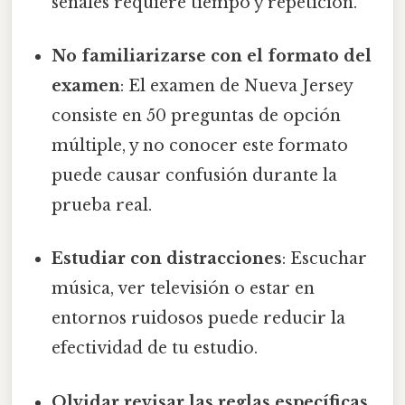
señales requiere tiempo y repetición.
No familiarizarse con el formato del
examen
: El examen de Nueva Jersey
consiste en 50 preguntas de opción
múltiple, y no conocer este formato
puede causar confusión durante la
prueba real.
Estudiar con distracciones
: Escuchar
música, ver televisión o estar en
entornos ruidosos puede reducir la
efectividad de tu estudio.
Olvidar revisar las reglas específicas