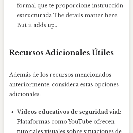
formal que te proporcione instrucción
estructurada The details matter here.
But it adds up..
Recursos Adicionales Útiles
Además de los recursos mencionados
anteriormente, considera estas opciones
adicionales:
Videos educativos de seguridad vial
:
Plataformas como YouTube ofrecen
tutoriales visuales sobre situaciones de