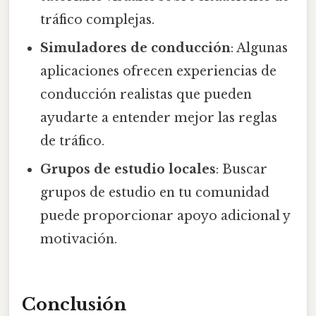
tráfico complejas.
Simuladores de conducción
: Algunas
aplicaciones ofrecen experiencias de
conducción realistas que pueden
ayudarte a entender mejor las reglas
de tráfico.
Grupos de estudio locales
: Buscar
grupos de estudio en tu comunidad
puede proporcionar apoyo adicional y
motivación.
Conclusión