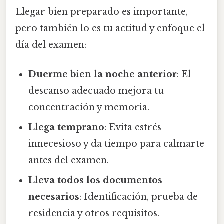
Llegar bien preparado es importante,
pero también lo es tu actitud y enfoque el
día del examen:
Duerme bien la noche anterior
: El
descanso adecuado mejora tu
concentración y memoria.
Llega temprano
: Evita estrés
innecesioso y da tiempo para calmarte
antes del examen.
Lleva todos los documentos
necesarios
: Identificación, prueba de
residencia y otros requisitos.