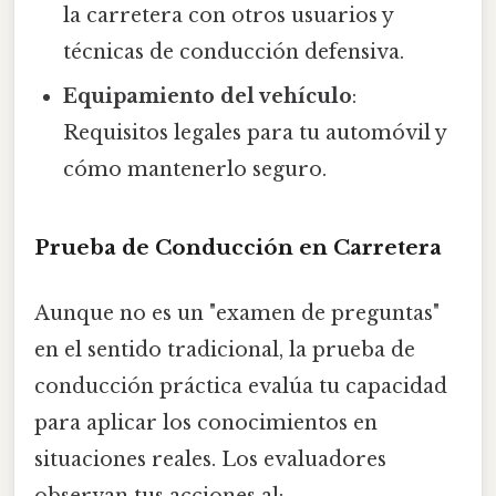
la carretera con otros usuarios y
técnicas de conducción defensiva.
Equipamiento del vehículo
:
Requisitos legales para tu automóvil y
cómo mantenerlo seguro.
Prueba de Conducción en Carretera
Aunque no es un "examen de preguntas"
en el sentido tradicional, la prueba de
conducción práctica evalúa tu capacidad
para aplicar los conocimientos en
situaciones reales. Los evaluadores