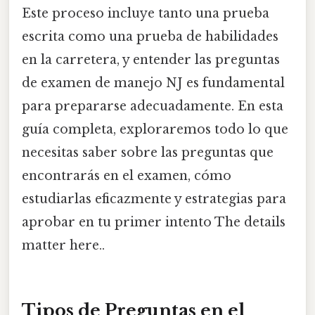
Este proceso incluye tanto una prueba
escrita como una prueba de habilidades
en la carretera, y entender las preguntas
de examen de manejo NJ es fundamental
para prepararse adecuadamente. En esta
guía completa, exploraremos todo lo que
necesitas saber sobre las preguntas que
encontrarás en el examen, cómo
estudiarlas eficazmente y estrategias para
aprobar en tu primer intento The details
matter here..
Tipos de Preguntas en el