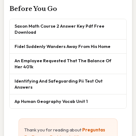
Before You Go
Saxon Math Course 2 Answer Key Pdf Free
Download
Fidel Suddenly Wanders Away From His Home
An Employee Requested That The Balance Of
Her 401k
Identifying And Safeguarding Pii Test Out
Answers
Ap Human Geography Vocab Unit 1
Thank you for reading about
Preguntas