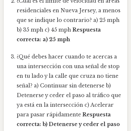
¿Cuál es el límite de velocidad en áreas
residenciales en Nueva Jersey, a menos
que se indique lo contrario? a) 25 mph
b) 35 mph c) 45 mph
Respuesta
correcta: a) 25 mph
¿Qué debes hacer cuando te acercas a
una intersección con una señal de stop
en tu lado y la calle que cruza no tiene
señal? a) Continuar sin detenerse b)
Detenerse y ceder el paso al tráfico que
ya está en la intersección c) Acelerar
para pasar rápidamente
Respuesta
correcta: b) Detenerse y ceder el paso