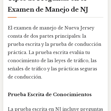
Examen de Manejo de NJ
El examen de manejo de Nueva Jersey
consta de dos partes principales: la
prueba escrita y la prueba de conducción
práctica. La prueba escrita evalúa tu
conocimiento de las leyes de tráfico, las
señales de tráfico y las prácticas seguras
de conducción.
Prueba Escrita de Conocimientos
La prueba escrita en NJ incluye preguntas