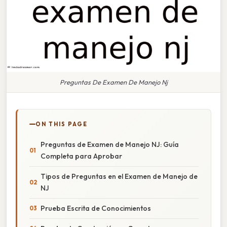
Preguntas De Examen De Manejo Nj
ON THIS PAGE
Preguntas de Examen de Manejo NJ: Guía
Completa para Aprobar
Tipos de Preguntas en el Examen de Manejo de
NJ
Prueba Escrita de Conocimientos