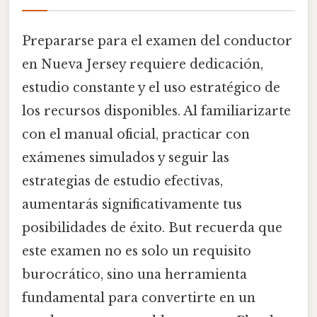
Prepararse para el examen del conductor
en Nueva Jersey requiere dedicación,
estudio constante y el uso estratégico de
los recursos disponibles. Al familiarizarte
con el manual oficial, practicar con
exámenes simulados y seguir las
estrategias de estudio efectivas,
aumentarás significativamente tus
posibilidades de éxito. But recuerda que
este examen no es solo un requisito
burocrático, sino una herramienta
fundamental para convertirte en un