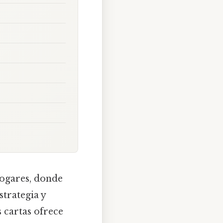
ogares, donde
strategia y
 cartas ofrece