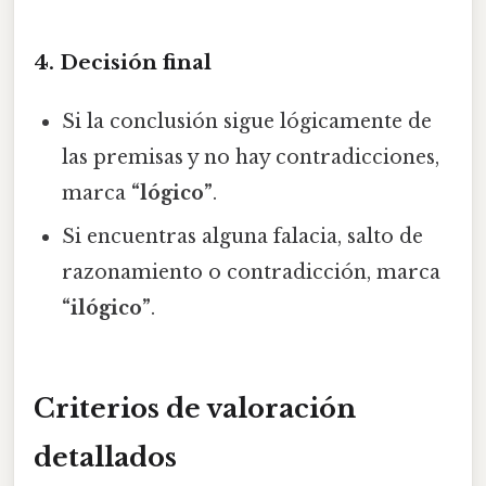
4. Decisión final
Si la conclusión sigue lógicamente de
las premisas y no hay contradicciones,
marca
“lógico”
.
Si encuentras alguna falacia, salto de
razonamiento o contradicción, marca
“ilógico”
.
Criterios de valoración
detallados