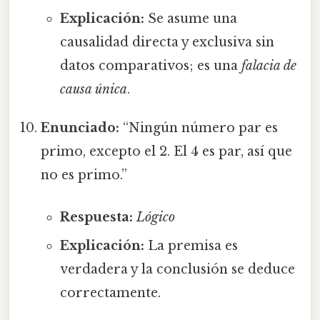
Explicación:
Se asume una
causalidad directa y exclusiva sin
datos comparativos; es una
falacia de
causa única
.
Enunciado:
“Ningún número par es
primo, excepto el 2. El 4 es par, así que
no es primo.”
Respuesta:
Lógico
Explicación:
La premisa es
verdadera y la conclusión se deduce
correctamente.