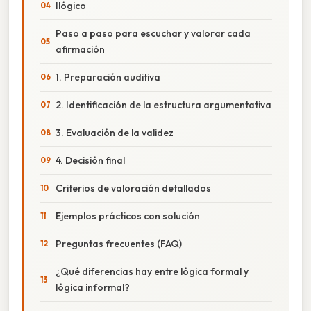
Ilógico
Paso a paso para escuchar y valorar cada
afirmación
1. Preparación auditiva
2. Identificación de la estructura argumentativa
3. Evaluación de la validez
4. Decisión final
Criterios de valoración detallados
Ejemplos prácticos con solución
Preguntas frecuentes (FAQ)
¿Qué diferencias hay entre lógica formal y
lógica informal?