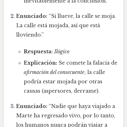
inevitablemente a la conclusión.
Enunciado:
“Si llueve, la calle se moja.
La calle está mojada, así que está
lloviendo.”
Respuesta:
Ilógico
Explicación:
Se comete la falacia de
afirmación del consecuente
; la calle
podría estar mojada por otras
causas (aspersores, derrame).
Enunciado:
“Nadie que haya viajado a
Marte ha regresado vivo, por lo tanto,
los humanos nunca podrán viajar a