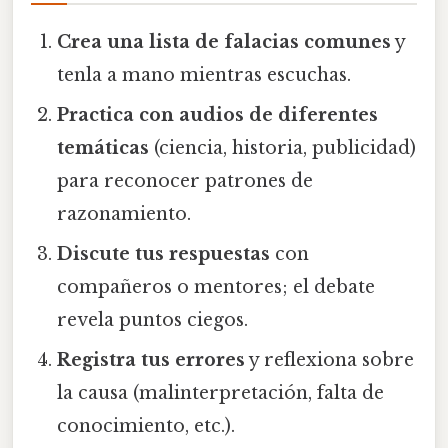
Crea una lista de falacias comunes
y
tenla a mano mientras escuchas.
Practica con audios de diferentes
temáticas
(ciencia, historia, publicidad)
para reconocer patrones de
razonamiento.
Discute tus respuestas
con
compañeros o mentores; el debate
revela puntos ciegos.
Registra tus errores
y reflexiona sobre
la causa (malinterpretación, falta de
conocimiento, etc.).