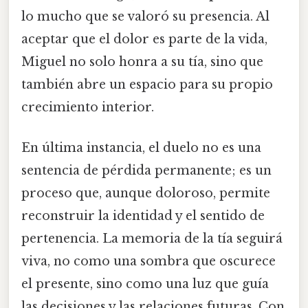
lo mucho que se valoró su presencia. Al
aceptar que el dolor es parte de la vida,
Miguel no solo honra a su tía, sino que
también abre un espacio para su propio
crecimiento interior.
En última instancia, el duelo no es una
sentencia de pérdida permanente; es un
proceso que, aunque doloroso, permite
reconstruir la identidad y el sentido de
pertenencia. La memoria de la tía seguirá
viva, no como una sombra que oscurece
el presente, sino como una luz que guía
las decisiones y las relaciones futuras. Con