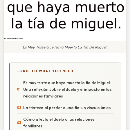
Es Muy Triste Que Haya Muerto La Tía De Miguel.
SKIP TO WHAT YOU NEED
Es muy triste que haya muerto la tía de Miguel:
Una reflexión sobre el duelo y el impacto en las
relaciones familiares
La tristeza al perder a una tía: un vínculo único
Cómo afecta el duelo a las relaciones
familiares