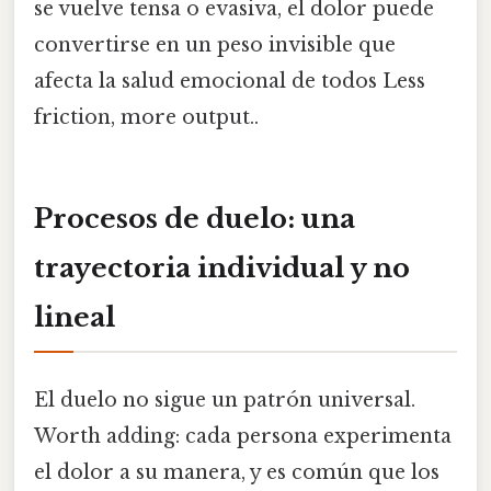
se vuelve tensa o evasiva, el dolor puede
convertirse en un peso invisible que
afecta la salud emocional de todos Less
friction, more output..
Procesos de duelo: una
trayectoria individual y no
lineal
El duelo no sigue un patrón universal.
Worth adding: cada persona experimenta
el dolor a su manera, y es común que los