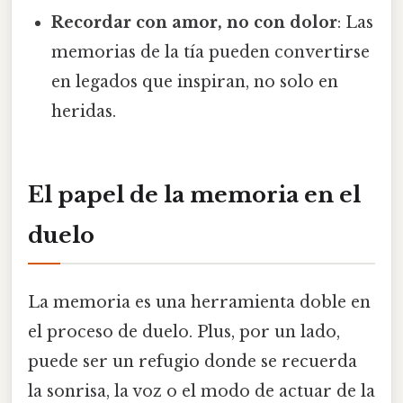
Recordar con amor, no con dolor
: Las
memorias de la tía pueden convertirse
en legados que inspiran, no solo en
heridas.
El papel de la memoria en el
duelo
La memoria es una herramienta doble en
el proceso de duelo. Plus, por un lado,
puede ser un refugio donde se recuerda
la sonrisa, la voz o el modo de actuar de la