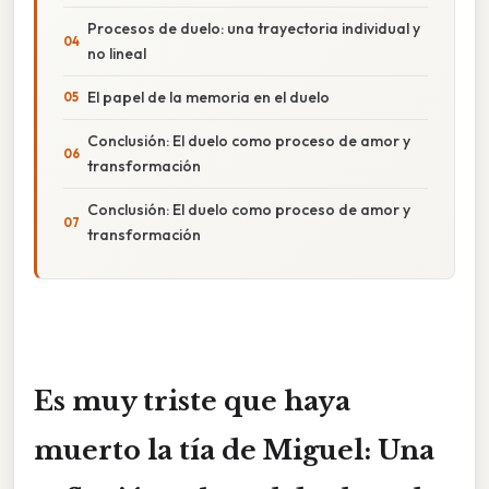
Procesos de duelo: una trayectoria individual y
no lineal
El papel de la memoria en el duelo
Conclusión: El duelo como proceso de amor y
transformación
Conclusión: El duelo como proceso de amor y
transformación
Es muy triste que haya
muerto la tía de Miguel: Una