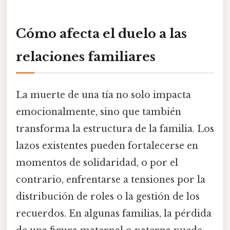
Cómo afecta el duelo a las
relaciones familiares
La muerte de una tía no solo impacta
emocionalmente, sino que también
transforma la estructura de la familia. Los
lazos existentes pueden fortalecerse en
momentos de solidaridad, o por el
contrario, enfrentarse a tensiones por la
distribución de roles o la gestión de los
recuerdos. En algunas familias, la pérdida