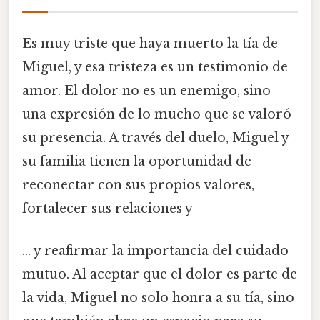
Es muy triste que haya muerto la tía de
Miguel, y esa tristeza es un testimonio de
amor. El dolor no es un enemigo, sino
una expresión de lo mucho que se valoró
su presencia. A través del duelo, Miguel y
su familia tienen la oportunidad de
reconectar con sus propios valores,
fortalecer sus relaciones y
... y reafirmar la importancia del cuidado
mutuo. Al aceptar que el dolor es parte de
la vida, Miguel no solo honra a su tía, sino