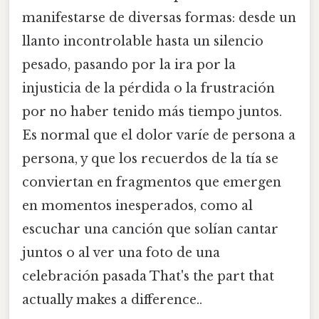
manifestarse de diversas formas: desde un
llanto incontrolable hasta un silencio
pesado, pasando por la ira por la
injusticia de la pérdida o la frustración
por no haber tenido más tiempo juntos.
Es normal que el dolor varíe de persona a
persona, y que los recuerdos de la tía se
conviertan en fragmentos que emergen
en momentos inesperados, como al
escuchar una canción que solían cantar
juntos o al ver una foto de una
celebración pasada That's the part that
actually makes a difference..