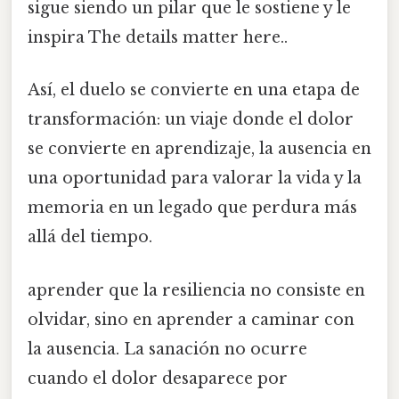
sigue siendo un pilar que le sostiene y le
inspira The details matter here..
Así, el duelo se convierte en una etapa de
transformación: un viaje donde el dolor
se convierte en aprendizaje, la ausencia en
una oportunidad para valorar la vida y la
memoria en un legado que perdura más
allá del tiempo.
aprender que la resiliencia no consiste en
olvidar, sino en aprender a caminar con
la ausencia. La sanación no ocurre
cuando el dolor desaparece por