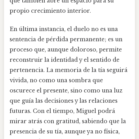
que también abre un espacio para su
propio crecimiento interior.
En última instancia, el duelo no es una
sentencia de pérdida permanente; es un
proceso que, aunque doloroso, permite
reconstruir la identidad y el sentido de
pertenencia. La memoria de la tía seguirá
vivida, no como una sombra que
oscurece el presente, sino como una luz
que guía las decisiones y las relaciones
futuras. Con el tiempo, Miguel podrá
mirar atrás con gratitud, sabiendo que la
presencia de su tía, aunque ya no física,