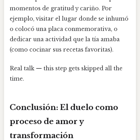
momentos de gratitud y cariño. Por
ejemplo, visitar el lugar donde se inhumó
o colocó una placa conmemorativa, o
dedicar una actividad que la tía amaba
(como cocinar sus recetas favoritas).
Real talk — this step gets skipped all the
time.
Conclusión: El duelo como
proceso de amor y
transformación