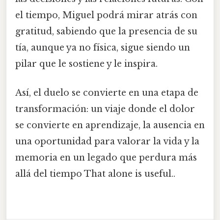
el tiempo, Miguel podrá mirar atrás con
gratitud, sabiendo que la presencia de su
tía, aunque ya no física, sigue siendo un
pilar que le sostiene y le inspira.
Así, el duelo se convierte en una etapa de
transformación: un viaje donde el dolor
se convierte en aprendizaje, la ausencia en
una oportunidad para valorar la vida y la
memoria en un legado que perdura más
allá del tiempo That alone is useful..