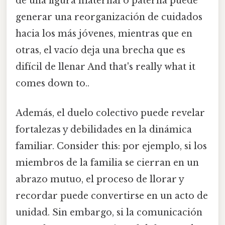
de una figura maternal o paterna puede
generar una reorganización de cuidados
hacia los más jóvenes, mientras que en
otras, el vacío deja una brecha que es
difícil de llenar And that's really what it
comes down to..
Además, el duelo colectivo puede revelar
fortalezas y debilidades en la dinámica
familiar. Consider this: por ejemplo, si los
miembros de la familia se cierran en un
abrazo mutuo, el proceso de llorar y
recordar puede convertirse en un acto de
unidad. Sin embargo, si la comunicación