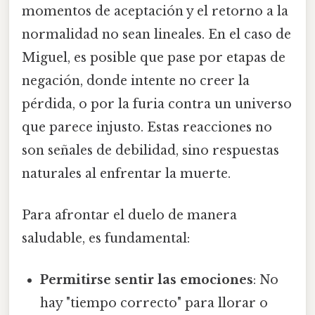
momentos de aceptación y el retorno a la
normalidad no sean lineales. En el caso de
Miguel, es posible que pase por etapas de
negación, donde intente no creer la
pérdida, o por la furia contra un universo
que parece injusto. Estas reacciones no
son señales de debilidad, sino respuestas
naturales al enfrentar la muerte.
Para afrontar el duelo de manera
saludable, es fundamental:
Permitirse sentir las emociones
: No
hay "tiempo correcto" para llorar o