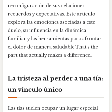
reconfiguración de sus relaciones,
recuerdos y expectativas. Este artículo
explora las emociones asociadas a este
duelo, su influencia en la dinámica
familiar y las herramientas para afrontar
el dolor de manera saludable That's the
part that actually makes a difference..
La tristeza al perder a una tía:
un vínculo único
Las tías suelen ocupar un lugar especial