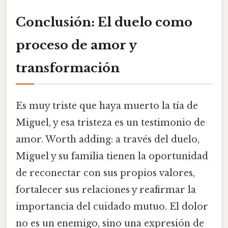
Conclusión: El duelo como
proceso de amor y
transformación
Es muy triste que haya muerto la tía de
Miguel, y esa tristeza es un testimonio de
amor. Worth adding: a través del duelo,
Miguel y su familia tienen la oportunidad
de reconectar con sus propios valores,
fortalecer sus relaciones y reafirmar la
importancia del cuidado mutuo. El dolor
no es un enemigo, sino una expresión de