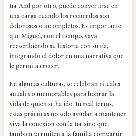
tía. And por otro, puede convertirse en
una carga cuando los recuerdos son
dolorosos o incompletos. Es importante
que Miguel, con el tiempo, vaya
reescribiendo su historia con su tía,
integrando el dolor en una narrativa que
le permita crecer.
En algunas culturas, se celebran rituales
anuales o memorables para honrar la
vida de quien se ha ido. In real terms,
estas prácticas no solo ayudan a mantener
viva la conexión con la tía, sino que
también permiten a la familia compartir