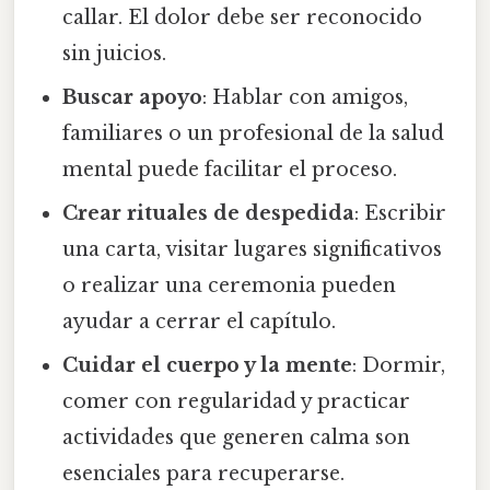
callar. El dolor debe ser reconocido
sin juicios.
Buscar apoyo
: Hablar con amigos,
familiares o un profesional de la salud
mental puede facilitar el proceso.
Crear rituales de despedida
: Escribir
una carta, visitar lugares significativos
o realizar una ceremonia pueden
ayudar a cerrar el capítulo.
Cuidar el cuerpo y la mente
: Dormir,
comer con regularidad y practicar
actividades que generen calma son
esenciales para recuperarse.