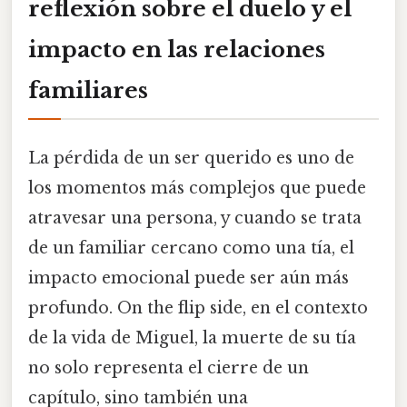
reflexión sobre el duelo y el
impacto en las relaciones
familiares
La pérdida de un ser querido es uno de
los momentos más complejos que puede
atravesar una persona, y cuando se trata
de un familiar cercano como una tía, el
impacto emocional puede ser aún más
profundo. On the flip side, en el contexto
de la vida de Miguel, la muerte de su tía
no solo representa el cierre de un
capítulo, sino también una