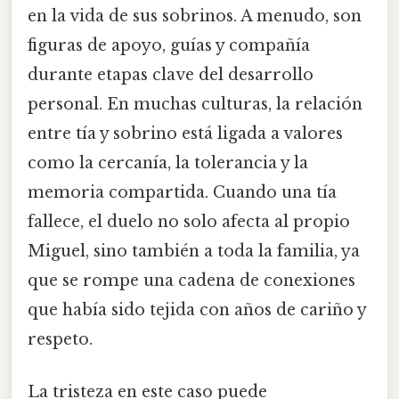
en la vida de sus sobrinos. A menudo, son
figuras de apoyo, guías y compañía
durante etapas clave del desarrollo
personal. En muchas culturas, la relación
entre tía y sobrino está ligada a valores
como la cercanía, la tolerancia y la
memoria compartida. Cuando una tía
fallece, el duelo no solo afecta al propio
Miguel, sino también a toda la familia, ya
que se rompe una cadena de conexiones
que había sido tejida con años de cariño y
respeto.
La tristeza en este caso puede