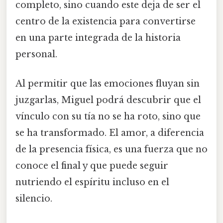
completo, sino cuando este deja de ser el
centro de la existencia para convertirse
en una parte integrada de la historia
personal.
Al permitir que las emociones fluyan sin
juzgarlas, Miguel podrá descubrir que el
vínculo con su tía no se ha roto, sino que
se ha transformado. El amor, a diferencia
de la presencia física, es una fuerza que no
conoce el final y que puede seguir
nutriendo el espíritu incluso en el
silencio.