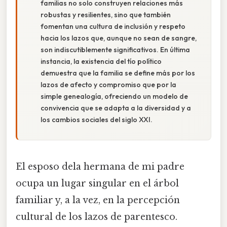
familias no solo construyen relaciones más
robustas y resilientes, sino que también
fomentan una cultura de inclusión y respeto
hacia los lazos que, aunque no sean de sangre,
son indiscutiblemente significativos. En última
instancia, la existencia del tío político
demuestra que la familia se define más por los
lazos de afecto y compromiso que por la
simple genealogía, ofreciendo un modelo de
convivencia que se adapta a la diversidad y a
los cambios sociales del siglo XXI.
El esposo dela hermana de mi padre
ocupa un lugar singular en el árbol
familiar y, a la vez, en la percepción
cultural de los lazos de parentesco.