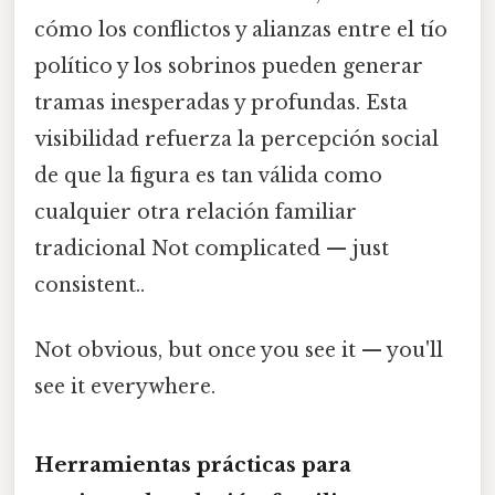
cómo los conflictos y alianzas entre el tío
político y los sobrinos pueden generar
tramas inesperadas y profundas. Esta
visibilidad refuerza la percepción social
de que la figura es tan válida como
cualquier otra relación familiar
tradicional Not complicated — just
consistent..
Not obvious, but once you see it — you'll
see it everywhere.
Herramientas prácticas para