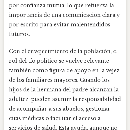
por confianza mutua, lo que refuerza la
importancia de una comunicación clara y
por escrito para evitar malentendidos
futuros.
Con el envejecimiento de la población, el
rol del tío político se vuelve relevante
también como figura de apoyo en la vejez
de los familiares mayores. Cuando los
hijos de la hermana del padre alcanzan la
adultez, pueden asumir la responsabilidad
de acompañar a sus abuelos, gestionar
citas médicas o facilitar el acceso a
servicios de salud. Esta ayuda, aunque no