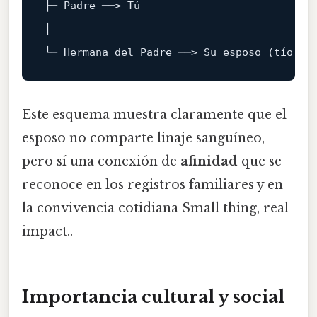
├─ Padre ──> Tú

│

└─ Hermana 
del
Este esquema muestra claramente que el
esposo no comparte linaje sanguíneo,
pero sí una conexión de
afinidad
que se
reconoce en los registros familiares y en
la convivencia cotidiana Small thing, real
impact..
Importancia cultural y social