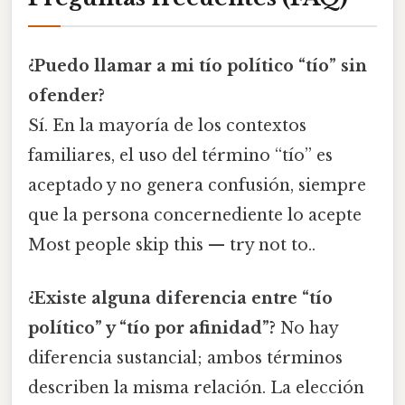
¿Puedo llamar a mi tío político “tío” sin
ofender?
Sí. En la mayoría de los contextos
familiares, el uso del término “tío” es
aceptado y no genera confusión, siempre
que la persona concernediente lo acepte
Most people skip this — try not to..
¿Existe alguna diferencia entre “tío
político” y “tío por afinidad”?
No hay
diferencia sustancial; ambos términos
describen la misma relación. La elección