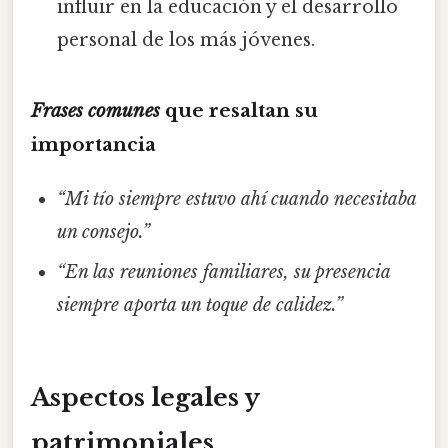
influir en la educación y el desarrollo
personal de los más jóvenes.
Frases comunes
que resaltan su
importancia
“Mi tío siempre estuvo ahí cuando necesitaba
un consejo.”
“En las reuniones familiares, su presencia
siempre aporta un toque de calidez.”
Aspectos legales y
patrimoniales