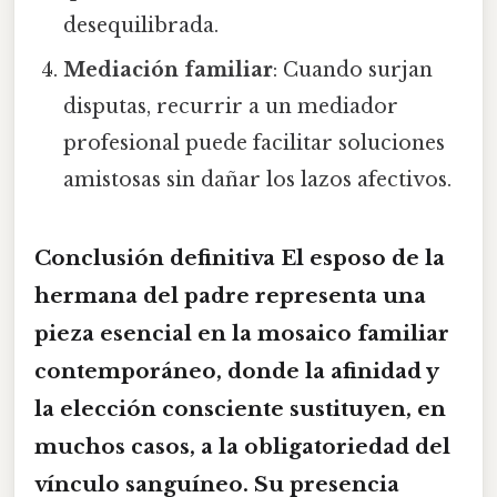
desequilibrada.
Mediación familiar
: Cuando surjan
disputas, recurrir a un mediador
profesional puede facilitar soluciones
amistosas sin dañar los lazos afectivos.
Conclusión definitiva El esposo de la
hermana del padre representa una
pieza esencial en la mosaico familiar
contemporáneo, donde la
afinidad
y
la
elección consciente
sustituyen, en
muchos casos, a la obligatoriedad del
vínculo sanguíneo. Su presencia