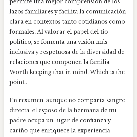
permite una mejor comprensión de los
lazos familiares y facilita la comunicación
clara en contextos tanto cotidianos como
formales. Al valorar el papel del tío
político, se fomenta una visión más
inclusiva y respetuosa de la diversidad de
relaciones que componen la familia
Worth keeping that in mind. Which is the
point..
En resumen, aunque no comparta sangre
directa, el esposo de la hermana de mi
padre ocupa un lugar de confianza y
cariño que enriquece la experiencia