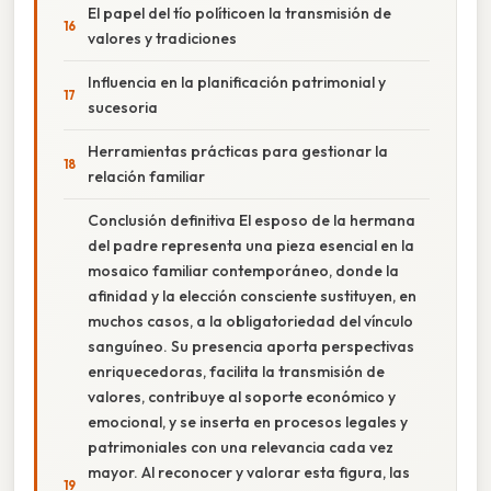
El papel del tío políticoen la transmisión de
valores y tradiciones
Influencia en la planificación patrimonial y
sucesoria
Herramientas prácticas para gestionar la
relación familiar
Conclusión definitiva El esposo de la hermana
del padre representa una pieza esencial en la
mosaico familiar contemporáneo, donde la
afinidad y la elección consciente sustituyen, en
muchos casos, a la obligatoriedad del vínculo
sanguíneo. Su presencia aporta perspectivas
enriquecedoras, facilita la transmisión de
valores, contribuye al soporte económico y
emocional, y se inserta en procesos legales y
patrimoniales con una relevancia cada vez
mayor. Al reconocer y valorar esta figura, las