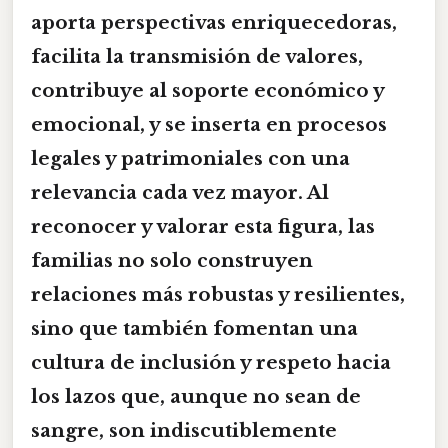
aporta perspectivas enriquecedoras,
facilita la transmisión de valores,
contribuye al soporte económico y
emocional, y se inserta en procesos
legales y patrimoniales con una
relevancia cada vez mayor. Al
reconocer y valorar esta figura, las
familias no solo construyen
relaciones más robustas y resilientes,
sino que también fomentan una
cultura de inclusión y respeto hacia
los lazos que, aunque no sean de
sangre, son indiscutiblemente