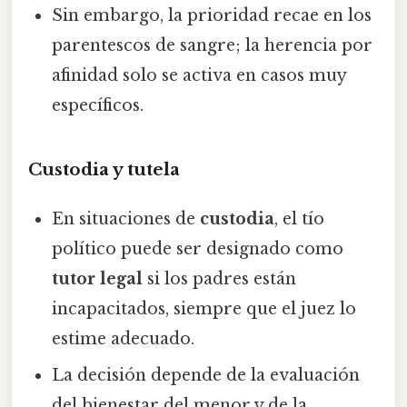
Sin embargo, la prioridad recae en los
parentescos de sangre; la herencia por
afinidad solo se activa en casos muy
específicos.
Custodia y tutela
En situaciones de
custodia
, el tío
político puede ser designado como
tutor legal
si los padres están
incapacitados, siempre que el juez lo
estime adecuado.
La decisión depende de la evaluación
del bienestar del menor y de la