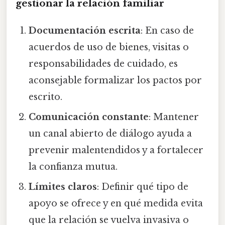
gestionar la relación familiar
Documentación escrita
: En caso de
acuerdos de uso de bienes, visitas o
responsabilidades de cuidado, es
aconsejable formalizar los pactos por
escrito.
Comunicación constante
: Mantener
un canal abierto de diálogo ayuda a
prevenir malentendidos y a fortalecer
la confianza mutua.
Límites claros
: Definir qué tipo de
apoyo se ofrece y en qué medida evita
que la relación se vuelva invasiva o