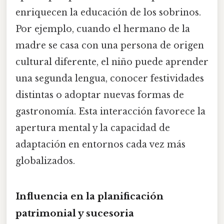
enriquecen la educación de los sobrinos.
Por ejemplo, cuando el hermano de la
madre se casa con una persona de origen
cultural diferente, el niño puede aprender
una segunda lengua, conocer festividades
distintas o adoptar nuevas formas de
gastronomía. Esta interacción favorece la
apertura mental y la capacidad de
adaptación en entornos cada vez más
globalizados.
Influencia en la planificación
patrimonial y sucesoria