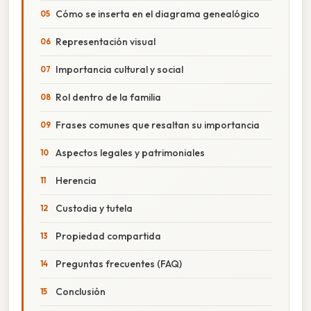
Cómo se inserta en el diagrama genealógico
Representación visual
Importancia cultural y social
Rol dentro de la familia
Frases comunes que resaltan su importancia
Aspectos legales y patrimoniales
Herencia
Custodia y tutela
Propiedad compartida
Preguntas frecuentes (FAQ)
Conclusión