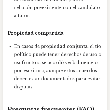
relación preexistente con el candidato
a tutor.
Propiedad compartida
En casos de
propiedad conjunta
, el tío
político puede tener derechos de uso o
usufructo si se acordó verbalmente o
por escritura, aunque estos acuerdos
deben estar documentados para evitar
disputas.
Preguntas frecuentes (FAQ)