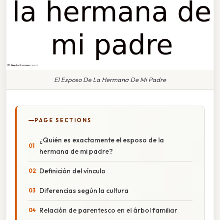
El Esposo De La Hermana De Mi Padre
PAGE SECTIONS
¿Quién es exactamente el esposo de la
hermana de mi padre?
Definición del vínculo
Diferencias según la cultura
Relación de parentesco en el árbol familiar