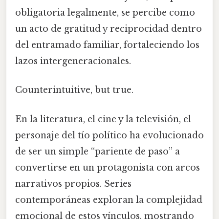
obligatoria legalmente, se percibe como
un acto de gratitud y reciprocidad dentro
del entramado familiar, fortaleciendo los
lazos intergeneracionales.
Counterintuitive, but true.
En la literatura, el cine y la televisión, el
personaje del tío político ha evolucionado
de ser un simple “pariente de paso” a
convertirse en un protagonista con arcos
narrativos propios. Series
contemporáneas exploran la complejidad
emocional de estos vínculos, mostrando