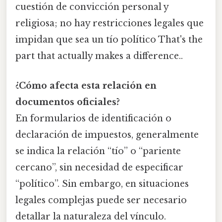
cuestión de convicción personal y
religiosa; no hay restricciones legales que
impidan que sea un tío político That's the
part that actually makes a difference..
¿Cómo afecta esta relación en
documentos oficiales?
En formularios de identificación o
declaración de impuestos, generalmente
se indica la relación “tío” o “pariente
cercano”, sin necesidad de especificar
“político”. Sin embargo, en situaciones
legales complejas puede ser necesario
detallar la naturaleza del vínculo.