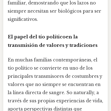
familiar, demostrando que los lazos no
siempre necesitan ser biológicos para ser
significativos.
El papel del tío políticoen la
transmisión de valores y tradiciones
En muchas familias contemporáneas, el
tío político se convierte en uno de los
principales transmisores de costumbres y
valores que no siempre se encuentran en
la línea directa de sangre. So naturally, a
través de sus propias experiencias de vida,
aporta perspectivas distintas que