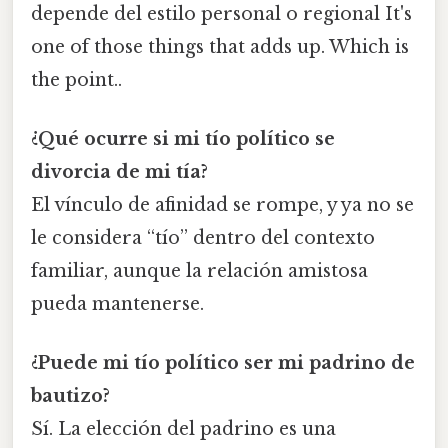
depende del estilo personal o regional It's
one of those things that adds up. Which is
the point..
¿Qué ocurre si mi tío político se
divorcia de mi tía?
El vínculo de afinidad se rompe, y ya no se
le considera “tío” dentro del contexto
familiar, aunque la relación amistosa
pueda mantenerse.
¿Puede mi tío político ser mi padrino de
bautizo?
Sí. La elección del padrino es una