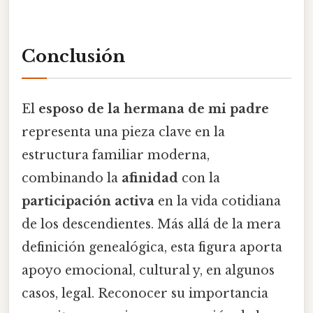
Conclusión
El
esposo de la hermana de mi padre
representa una pieza clave en la
estructura familiar moderna,
combinando la
afinidad
con la
participación activa
en la vida cotidiana
de los descendientes. Más allá de la mera
definición genealógica, esta figura aporta
apoyo emocional, cultural y, en algunos
casos, legal. Reconocer su importancia