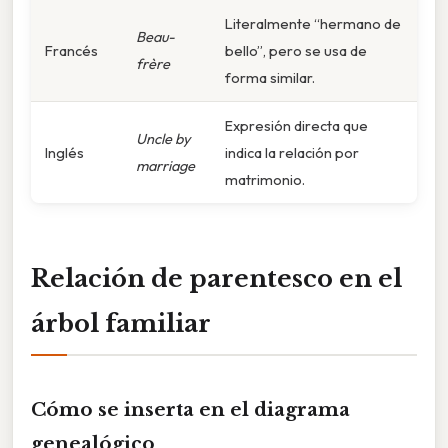
Literalmente “hermano de
Beau-
Francés
bello”, pero se usa de
frère
forma similar.
Expresión directa que
Uncle by
Inglés
indica la relación por
marriage
matrimonio.
Relación de parentesco en el
árbol familiar
Cómo se inserta en el diagrama
genealógico