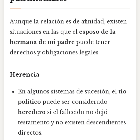
Aunque la relación es de afinidad, existen
situaciones en las que el
esposo de la
hermana de mi padre
puede tener
derechos y obligaciones legales.
Herencia
En algunos sistemas de sucesión, el
tío
político
puede ser considerado
heredero
si el fallecido no dejó
testamento y no existen descendientes
directos.