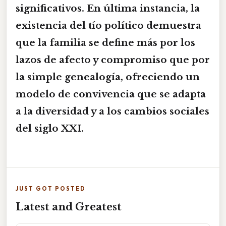
significativos. En última instancia, la
existencia del tío político demuestra
que la familia se define más por los
lazos de afecto y compromiso que por
la simple genealogía, ofreciendo un
modelo de convivencia que se adapta
a la diversidad y a los cambios sociales
del siglo XXI.
JUST GOT POSTED
Latest and Greatest