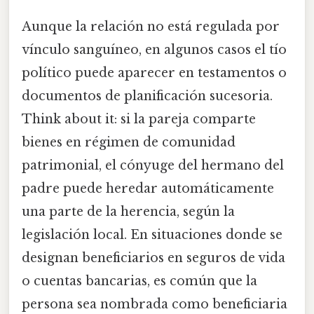
Aunque la relación no está regulada por
vínculo sanguíneo, en algunos casos el tío
político puede aparecer en testamentos o
documentos de planificación sucesoria.
Think about it: si la pareja comparte
bienes en régimen de comunidad
patrimonial, el cónyuge del hermano del
padre puede heredar automáticamente
una parte de la herencia, según la
legislación local. En situaciones donde se
designan beneficiarios en seguros de vida
o cuentas bancarias, es común que la
persona sea nombrada como beneficiaria