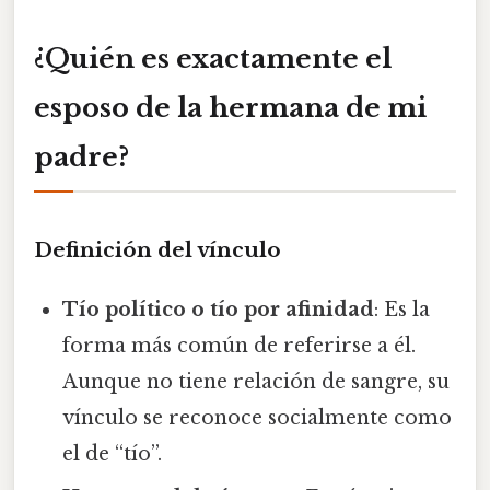
¿Quién es exactamente el
esposo de la hermana de mi
padre?
Definición del vínculo
Tío político o tío por afinidad
: Es la
forma más común de referirse a él.
Aunque no tiene relación de sangre, su
vínculo se reconoce socialmente como
el de “tío”.