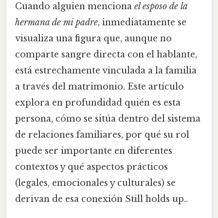
Cuando alguien menciona
el esposo de la
hermana de mi padre
, inmediatamente se
visualiza una figura que, aunque no
comparte sangre directa con el hablante,
está estrechamente vinculada a la familia
a través del matrimonio. Este artículo
explora en profundidad quién es esta
persona, cómo se sitúa dentro del sistema
de relaciones familiares, por qué su rol
puede ser importante en diferentes
contextos y qué aspectos prácticos
(legales, emocionales y culturales) se
derivan de esa conexión Still holds up..