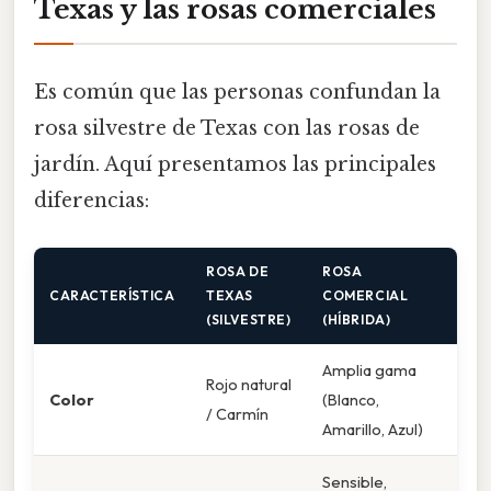
Texas y las rosas comerciales
Es común que las personas confundan la
rosa silvestre de Texas con las rosas de
jardín. Aquí presentamos las principales
diferencias:
ROSA DE
ROSA
CARACTERÍSTICA
TEXAS
COMERCIAL
(SILVESTRE)
(HÍBRIDA)
Amplia gama
Rojo natural
Color
(Blanco,
/ Carmín
Amarillo, Azul)
Sensible,