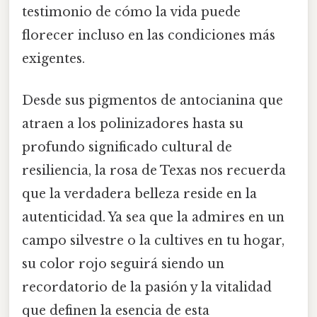
testimonio de cómo la vida puede
florecer incluso en las condiciones más
exigentes.
Desde sus pigmentos de antocianina que
atraen a los polinizadores hasta su
profundo significado cultural de
resiliencia, la rosa de Texas nos recuerda
que la verdadera belleza reside en la
autenticidad. Ya sea que la admires en un
campo silvestre o la cultives en tu hogar,
su color rojo seguirá siendo un
recordatorio de la pasión y la vitalidad
que definen la esencia de esta