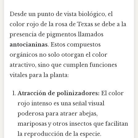
Desde un punto de vista biológico, el
color rojo de la rosa de Texas se debe a la
presencia de pigmentos llamados
antocianinas
. Estos compuestos
orgánicos no solo otorgan el color
atractivo, sino que cumplen funciones
vitales para la planta:
Atracción de polinizadores:
El color
rojo intenso es una señal visual
poderosa para atraer abejas,
mariposas y otros insectos que facilitan
la reproducción de la especie.