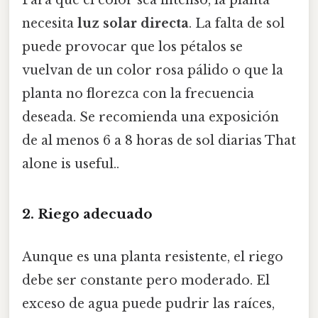
Para que el color sea intenso, la planta
necesita
luz solar directa
. La falta de sol
puede provocar que los pétalos se
vuelvan de un color rosa pálido o que la
planta no florezca con la frecuencia
deseada. Se recomienda una exposición
de al menos 6 a 8 horas de sol diarias That
alone is useful..
2. Riego adecuado
Aunque es una planta resistente, el riego
debe ser constante pero moderado. El
exceso de agua puede pudrir las raíces,