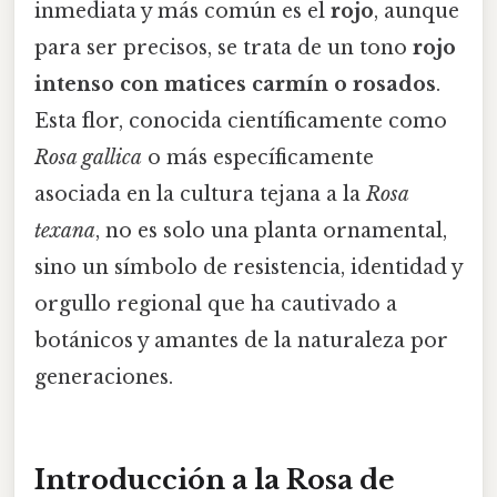
inmediata y más común es el
rojo
, aunque
para ser precisos, se trata de un tono
rojo
intenso con matices carmín o rosados
.
Esta flor, conocida científicamente como
Rosa gallica
o más específicamente
asociada en la cultura tejana a la
Rosa
texana
, no es solo una planta ornamental,
sino un símbolo de resistencia, identidad y
orgullo regional que ha cautivado a
botánicos y amantes de la naturaleza por
generaciones.
Introducción a la Rosa de