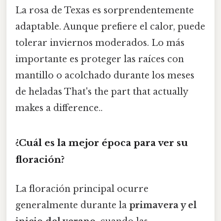
La rosa de Texas es sorprendentemente
adaptable. Aunque prefiere el calor, puede
tolerar inviernos moderados. Lo más
importante es proteger las raíces con
mantillo o acolchado durante los meses
de heladas That's the part that actually
makes a difference..
¿Cuál es la mejor época para ver su
floración?
La floración principal ocurre
generalmente durante la
primavera y el