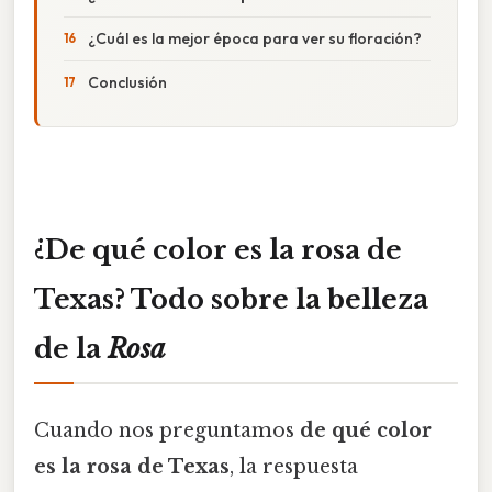
¿Cuál es la mejor época para ver su floración?
Conclusión
¿De qué color es la rosa de
Texas? Todo sobre la belleza
de la
Rosa
Cuando nos preguntamos
de qué color
es la rosa de Texas
, la respuesta