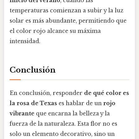
inicio del verano
, cuando las
temperaturas comienzan a subir y la luz
solar es más abundante, permitiendo que
el color rojo alcance su máxima
intensidad.
Conclusión
En conclusión, responder
de qué color es
la rosa de Texas
es hablar de un
rojo
vibrante
que encarna la belleza y la
fuerza de la naturaleza. Esta flor no es
solo un elemento decorativo, sino un