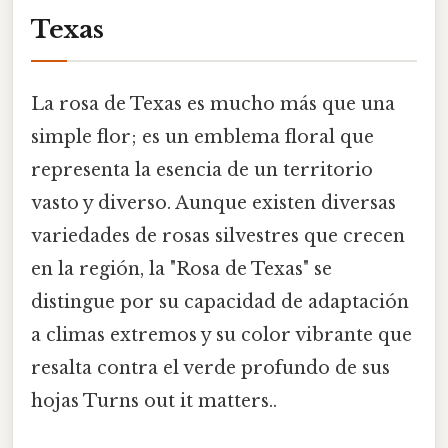
Texas
La rosa de Texas es mucho más que una
simple flor; es un emblema floral que
representa la esencia de un territorio
vasto y diverso. Aunque existen diversas
variedades de rosas silvestres que crecen
en la región, la "Rosa de Texas" se
distingue por su capacidad de adaptación
a climas extremos y su color vibrante que
resalta contra el verde profundo de sus
hojas Turns out it matters..