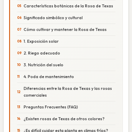
Características botánicas de la Rosa de Texas
Significado simbólico y cultural
Cómo cultivar y mantener la Rosa de Texas
1. Exposición solar
2. Riego adecuado
3. Nutrición del suelo
4. Poda de mantenimiento
Diferencias entre la Rosa de Texas y las rosas
comerciales
Preguntas Frecuentes (FAQ)
¿Existen rosas de Texas de otros colores?
¿Es difícil cuidar esta planta en climas fríos?