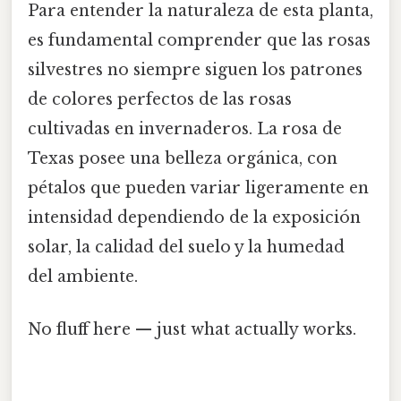
Para entender la naturaleza de esta planta,
es fundamental comprender que las rosas
silvestres no siempre siguen los patrones
de colores perfectos de las rosas
cultivadas en invernaderos. La rosa de
Texas posee una belleza orgánica, con
pétalos que pueden variar ligeramente en
intensidad dependiendo de la exposición
solar, la calidad del suelo y la humedad
del ambiente.
No fluff here — just what actually works.