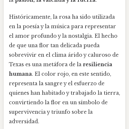
la
pasión, la valentía y la fuerza
.
Históricamente, la rosa ha sido utilizada
en la poesía y la música para representar
el amor profundo y la nostalgia. El hecho
de que una flor tan delicada pueda
sobrevivir en el clima árido y caluroso de
Texas es una metáfora de la
resiliencia
humana
. El color rojo, en este sentido,
representa la sangre y el esfuerzo de
quienes han habitado y trabajado la tierra,
convirtiendo la flor en un símbolo de
supervivencia y triunfo sobre la
adversidad.