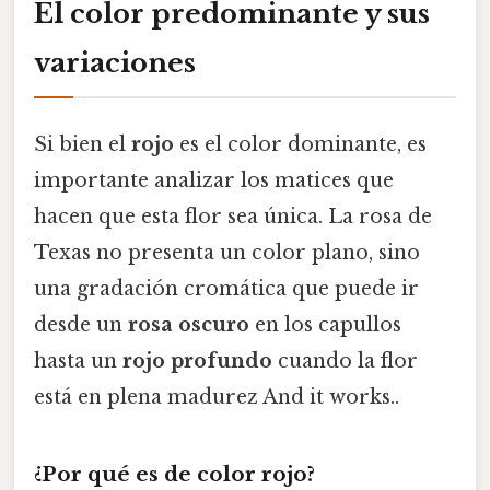
El color predominante y sus
variaciones
Si bien el
rojo
es el color dominante, es
importante analizar los matices que
hacen que esta flor sea única. La rosa de
Texas no presenta un color plano, sino
una gradación cromática que puede ir
desde un
rosa oscuro
en los capullos
hasta un
rojo profundo
cuando la flor
está en plena madurez And it works..
¿Por qué es de color rojo?