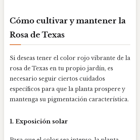
Cómo cultivar y mantener la
Rosa de Texas
Si deseas tener el color rojo vibrante de la
rosa de Texas en tu propio jardín, es
necesario seguir ciertos cuidados
específicos para que la planta prospere y
mantenga su pigmentación característica.
1. Exposición solar