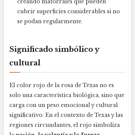
creando matorrales que pueden
cubrir superficies considerables si no
se podan regularmente.
Significado simbólico y
cultural
El color rojo de la rosa de Texas no es
solo una característica biológica, sino que
carga con un peso emocional y cultural
significativo. En el contexto de Texas y las
regiones circundantes, el rojo simboliza