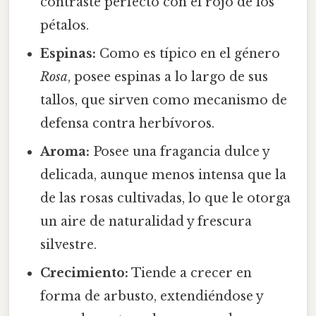
contraste perfecto con el rojo de los
pétalos.
Espinas:
Como es típico en el género
Rosa
, posee espinas a lo largo de sus
tallos, que sirven como mecanismo de
defensa contra herbívoros.
Aroma:
Posee una fragancia dulce y
delicada, aunque menos intensa que la
de las rosas cultivadas, lo que le otorga
un aire de naturalidad y frescura
silvestre.
Crecimiento:
Tiende a crecer en
forma de arbusto, extendiéndose y