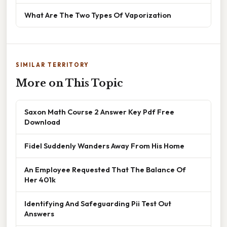
What Are The Two Types Of Vaporization
SIMILAR TERRITORY
More on This Topic
Saxon Math Course 2 Answer Key Pdf Free
Download
Fidel Suddenly Wanders Away From His Home
An Employee Requested That The Balance Of
Her 401k
Identifying And Safeguarding Pii Test Out
Answers