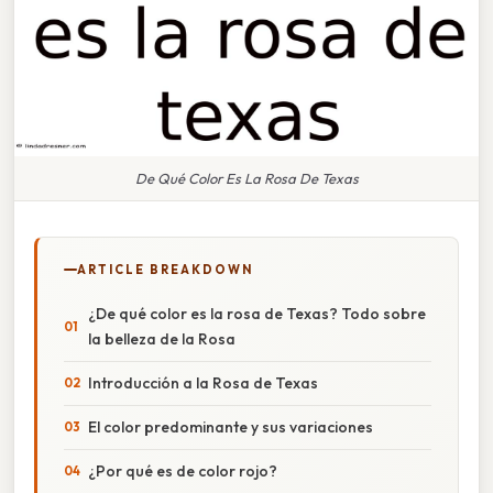
De Qué Color Es La Rosa De Texas
ARTICLE BREAKDOWN
¿De qué color es la rosa de Texas? Todo sobre
la belleza de la Rosa
Introducción a la Rosa de Texas
El color predominante y sus variaciones
¿Por qué es de color rojo?