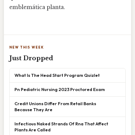
emblemática planta.
NEW THIS WEEK
Just Dropped
What Is The Head Start Program Quizlet
Pn Pediatric Nursing 2023 Proctored Exam
Credit Unions Differ From Retail Banks
Because They Are
Infectious Naked Strands Of Rna That Affect
Plants Are Called