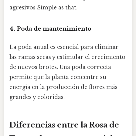
agresivos Simple as that..
4. Poda de mantenimiento
La poda anual es esencial para eliminar
las ramas secas y estimular el crecimiento
de nuevos brotes. Una poda correcta
permite que la planta concentre su
energía en la producción de flores más
grandes y coloridas.
Diferencias entre la Rosa de