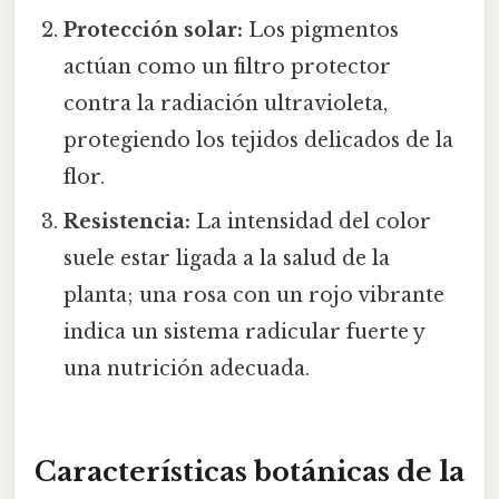
Protección solar:
Los pigmentos
actúan como un filtro protector
contra la radiación ultravioleta,
protegiendo los tejidos delicados de la
flor.
Resistencia:
La intensidad del color
suele estar ligada a la salud de la
planta; una rosa con un rojo vibrante
indica un sistema radicular fuerte y
una nutrición adecuada.
Características botánicas de la