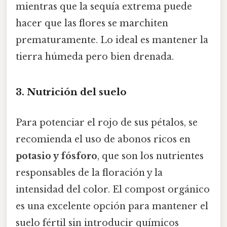
mientras que la sequía extrema puede
hacer que las flores se marchiten
prematuramente. Lo ideal es mantener la
tierra húmeda pero bien drenada.
3. Nutrición del suelo
Para potenciar el rojo de sus pétalos, se
recomienda el uso de abonos ricos en
potasio y fósforo
, que son los nutrientes
responsables de la floración y la
intensidad del color. El compost orgánico
es una excelente opción para mantener el
suelo fértil sin introducir químicos