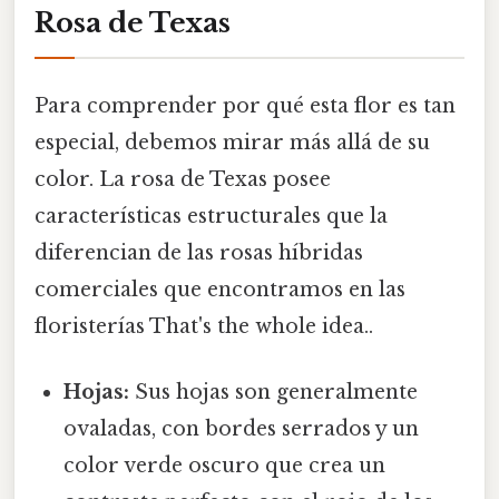
Rosa de Texas
Para comprender por qué esta flor es tan
especial, debemos mirar más allá de su
color. La rosa de Texas posee
características estructurales que la
diferencian de las rosas híbridas
comerciales que encontramos en las
floristerías That's the whole idea..
Hojas:
Sus hojas son generalmente
ovaladas, con bordes serrados y un
color verde oscuro que crea un