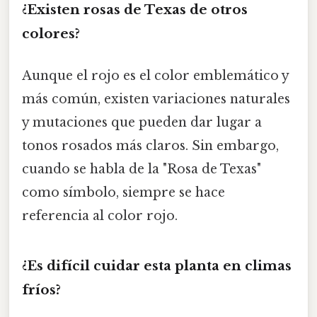
¿Existen rosas de Texas de otros
colores?
Aunque el rojo es el color emblemático y
más común, existen variaciones naturales
y mutaciones que pueden dar lugar a
tonos rosados más claros. Sin embargo,
cuando se habla de la "Rosa de Texas"
como símbolo, siempre se hace
referencia al color rojo.
¿Es difícil cuidar esta planta en climas
fríos?