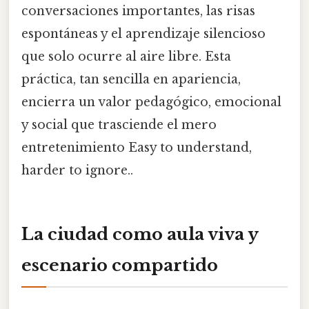
conversaciones importantes, las risas
espontáneas y el aprendizaje silencioso
que solo ocurre al aire libre. Esta
práctica, tan sencilla en apariencia,
encierra un valor pedagógico, emocional
y social que trasciende el mero
entretenimiento Easy to understand,
harder to ignore..
La ciudad como aula viva y
escenario compartido