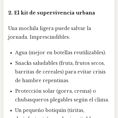
2. El kit de supervivencia urbana
Una mochila ligera puede salvar la
jornada. Imprescindibles:
Agua (mejor en botellas reutilizables).
Snacks saludables (fruta, frutos secos,
barritas de cereales) para evitar crisis
de hambre repentinas.
Protección solar (gorra, crema) o
chubasqueros plegables según el clima.
Un pequeño botiquín (tiritas,