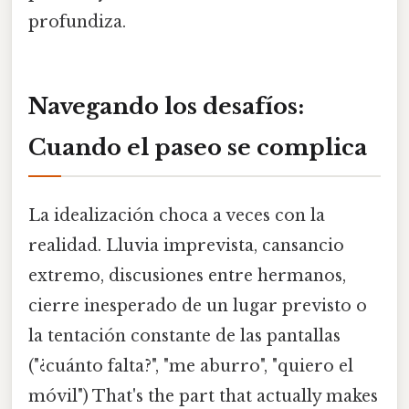
profundiza.
Navegando los desafíos:
Cuando el paseo se complica
La idealización choca a veces con la
realidad. Lluvia imprevista, cansancio
extremo, discusiones entre hermanos,
cierre inesperado de un lugar previsto o
la tentación constante de las pantallas
("¿cuánto falta?", "me aburro", "quiero el
móvil") That's the part that actually makes