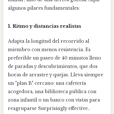
algunos pilares fundamentales:
1. Ritmo y distancias realistas
Adapta la longitud del recorrido al
miembro con menos resistencia. Es
preferible un paseo de 40 minutos lleno
de paradas y descubrimientos, que dos
horas de arrastre y quejas. Lleva siempre
un "plan B" cercano: una cafetería
acogedora, una biblioteca pública con
zona infantil o un banco con vistas para
reagruparse Surprisingly effective..