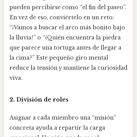
pueden percibirse como “el fin del paseo”.
En vez de eso, conviértelo en un reto:
“¡Vamos a buscar el arco más bonito bajo
la lluvia!” o “¿Quién encuentra la piedra
que parece una tortuga antes de llegar a
la cima?” Este pequeño giro mental
reduce la tensión y mantiene la curiosidad
viva.
2.
División de roles
Asignar a cada miembro una “misión”
concreta ayuda a repartir la carga