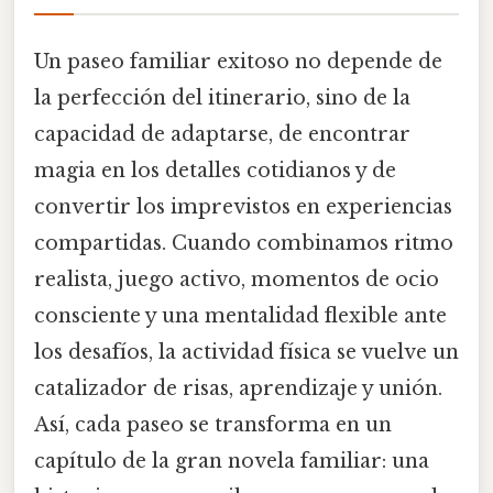
Un paseo familiar exitoso no depende de
la perfección del itinerario, sino de la
capacidad de adaptarse, de encontrar
magia en los detalles cotidianos y de
convertir los imprevistos en experiencias
compartidas. Cuando combinamos ritmo
realista, juego activo, momentos de ocio
consciente y una mentalidad flexible ante
los desafíos, la actividad física se vuelve un
catalizador de risas, aprendizaje y unión.
Así, cada paseo se transforma en un
capítulo de la gran novela familiar: una