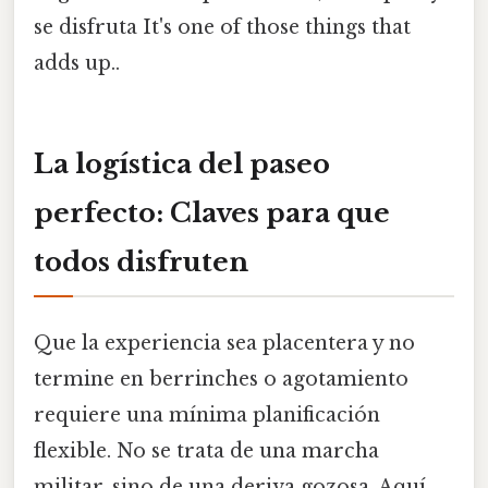
se disfruta It's one of those things that
adds up..
La logística del paseo
perfecto: Claves para que
todos disfruten
Que la experiencia sea placentera y no
termine en berrinches o agotamiento
requiere una mínima planificación
flexible. No se trata de una marcha
militar, sino de una deriva gozosa. Aquí