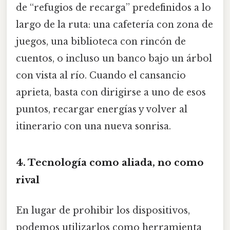
de “refugios de recarga” predefinidos a lo
largo de la ruta: una cafetería con zona de
juegos, una biblioteca con rincón de
cuentos, o incluso un banco bajo un árbol
con vista al río. Cuando el cansancio
aprieta, basta con dirigirse a uno de esos
puntos, recargar energías y volver al
itinerario con una nueva sonrisa.
4.
Tecnología como aliada, no como
rival
En lugar de prohibir los dispositivos,
podemos utilizarlos como herramienta