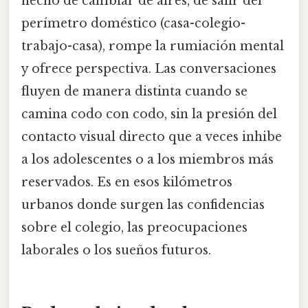
hecho de cambiar de aires, de salir del
perímetro doméstico (casa-colegio-
trabajo-casa), rompe la rumiación mental
y ofrece perspectiva. Las conversaciones
fluyen de manera distinta cuando se
camina codo con codo, sin la presión del
contacto visual directo que a veces inhibe
a los adolescentes o a los miembros más
reservados. Es en esos kilómetros
urbanos donde surgen las confidencias
sobre el colegio, las preocupaciones
laborales o los sueños futuros.