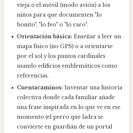
vieja o el móvil (modo avión) a los
niños para que documenten "lo
bonito", "lo feo" o "lo raro".
Orientación básica:
Enseñar a leer un
mapa físico (no GPS) o a orientarse
por el sol y los puntos cardinales
usando edificios emblemáticos como
referencias.
Cuentacaminos:
Inventar una historia
colectiva donde cada familiar añade
una frase inspirada en lo que ve en ese
momento (el perro que ladra se
convierte en guardián de un portal