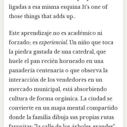
ligadas a esa misma esquina It's one of
those things that adds up..
Este aprendizaje no es académico ni
forzado; es
experiencial
. Un niño que toca
la piedra gastada de una catedral, que
huele el pan recién horneado en una
panadería centenaria o que observa la
interacción de los vendedores en un
mercado municipal, está absorbiendo
cultura de forma orgánica. La ciudad se
convierte en un mapa mental compartido
donde la familia dibuja sus propias rutas
favoritas: "la calle de los árboles grandes",