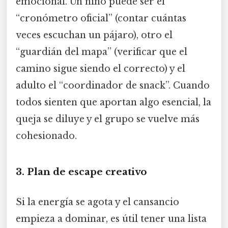
emocional. Un niño puede ser el
“cronómetro oficial” (contar cuántas
veces escuchan un pájaro), otro el
“guardián del mapa” (verificar que el
camino sigue siendo el correcto) y el
adulto el “coordinador de snack”. Cuando
todos sienten que aportan algo esencial, la
queja se diluye y el grupo se vuelve más
cohesionado.
3.
Plan de escape creativo
Si la energía se agota y el cansancio
empieza a dominar, es útil tener una lista