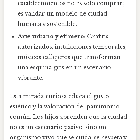
establecimientos no es solo comprar;
es validar un modelo de ciudad
humana y sostenible.
Arte urbano y efímero:
Grafitis
autorizados, instalaciones temporales,
músicos callejeros que transforman
una esquina gris en un escenario
vibrante.
Esta mirada curiosa educa el gusto
estético y la valoración del patrimonio
común. Los hijos aprenden que la ciudad
no es un escenario pasivo, sino un
organismo vivo que se cuida, se respeta y