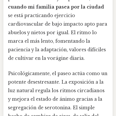
cuando mi familia pasea por la ciudad
se está practicando ejercicio
cardiovascular de bajo impacto apto para
abuelos y nietos por igual. El ritmo lo
marca el más lento, fomentando la
paciencia y la adaptación, valores difíciles
de cultivar en la vorágine diaria.
Psicológicamente, el paseo actúa como un
potente desestresante. La exposición a la
luz natural regula los ritmos circadianos
y mejora el estado de ánimo gracias a la
segregación de serotonina. El simple