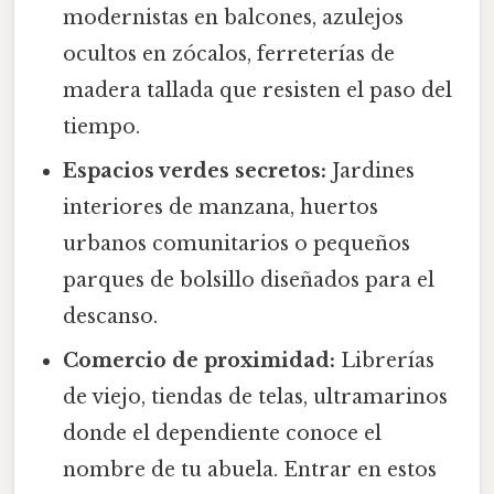
modernistas en balcones, azulejos
ocultos en zócalos, ferreterías de
madera tallada que resisten el paso del
tiempo.
Espacios verdes secretos:
Jardines
interiores de manzana, huertos
urbanos comunitarios o pequeños
parques de bolsillo diseñados para el
descanso.
Comercio de proximidad:
Librerías
de viejo, tiendas de telas, ultramarinos
donde el dependiente conoce el
nombre de tu abuela. Entrar en estos