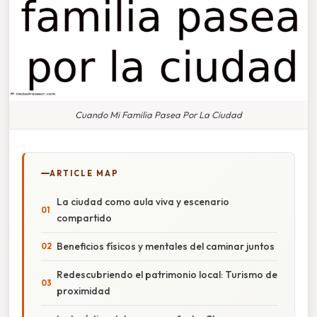
Cuando Mi Familia Pasea Por La Ciudad
ARTICLE MAP
La ciudad como aula viva y escenario
compartido
Beneficios físicos y mentales del caminar juntos
Redescubriendo el patrimonio local: Turismo de
proximidad