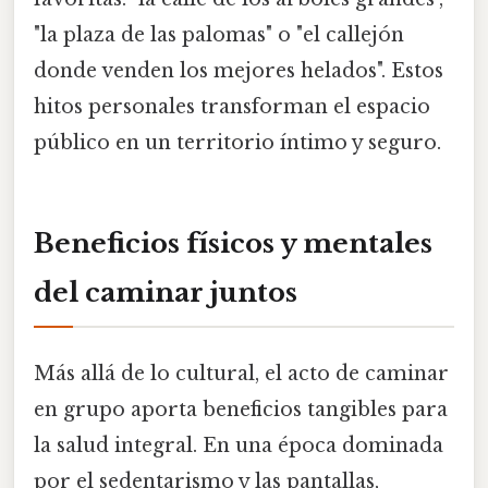
"la plaza de las palomas" o "el callejón
donde venden los mejores helados". Estos
hitos personales transforman el espacio
público en un territorio íntimo y seguro.
Beneficios físicos y mentales
del caminar juntos
Más allá de lo cultural, el acto de caminar
en grupo aporta beneficios tangibles para
la salud integral. En una época dominada
por el sedentarismo y las pantallas,