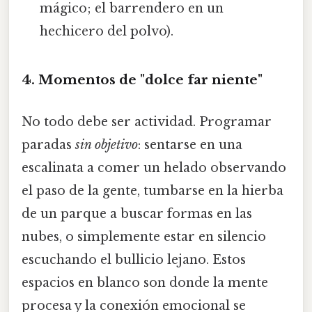
mágico; el barrendero en un
hechicero del polvo).
4. Momentos de "dolce far niente"
No todo debe ser actividad. Programar
paradas
sin objetivo
: sentarse en una
escalinata a comer un helado observando
el paso de la gente, tumbarse en la hierba
de un parque a buscar formas en las
nubes, o simplemente estar en silencio
escuchando el bullicio lejano. Estos
espacios en blanco son donde la mente
procesa y la conexión emocional se