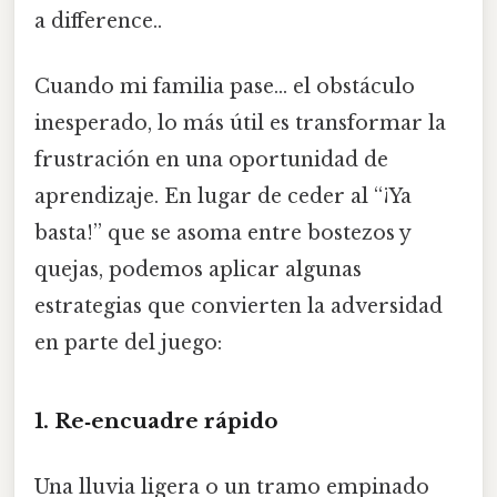
a difference..
Cuando mi familia pase… el obstáculo
inesperado, lo más útil es transformar la
frustración en una oportunidad de
aprendizaje. En lugar de ceder al “¡Ya
basta!” que se asoma entre bostezos y
quejas, podemos aplicar algunas
estrategias que convierten la adversidad
en parte del juego:
1.
Re‑encuadre rápido
Una lluvia ligera o un tramo empinado