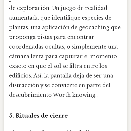
de exploración. Un juego de realidad
aumentada que identifique especies de
plantas, una aplicación de geocaching que
proponga pistas para encontrar
coordenadas ocultas, o simplemente una
cámara lenta para capturar el momento
exacto en que el sol se filtra entre los
edificios. Así, la pantalla deja de ser una
distracción y se convierte en parte del
descubrimiento Worth knowing..
5.
Rituales de cierre