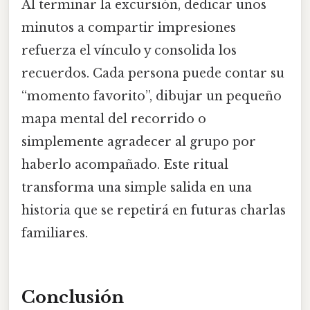
Al terminar la excursión, dedicar unos
minutos a compartir impresiones
refuerza el vínculo y consolida los
recuerdos. Cada persona puede contar su
“momento favorito”, dibujar un pequeño
mapa mental del recorrido o
simplemente agradecer al grupo por
haberlo acompañado. Este ritual
transforma una simple salida en una
historia que se repetirá en futuras charlas
familiares.
Conclusión