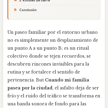
5. Rituales de cierre
Conclusión
Un paseo familiar por el entorno urbano
no es simplemente un desplazamiento de
un punto A a un punto B; es un ritual
colectivo donde se tejen recuerdos, se
descubren rincones invisibles para la
rutina y se fortalece el sentido de
pertenencia. But
Cuando mi familia
pasea por la ciudad
, el asfalto deja de ser
frío y el ruido del tráfico se transforma en
una banda sonora de fondo para las