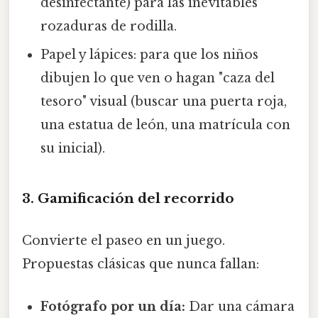
desinfectante) para las inevitables
rozaduras de rodilla.
Papel y lápices: para que los niños
dibujen lo que ven o hagan "caza del
tesoro" visual (buscar una puerta roja,
una estatua de león, una matrícula con
su inicial).
3. Gamificación del recorrido
Convierte el paseo en un juego.
Propuestas clásicas que nunca fallan:
Fotógrafo por un día:
Dar una cámara